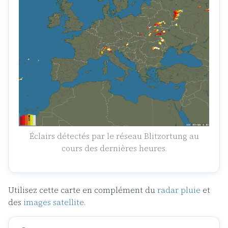
Éclairs détectés par le réseau Blitzortung au
cours des dernières heures.
Utilisez cette carte en complément du
radar pluie
et
des
images satellite
.