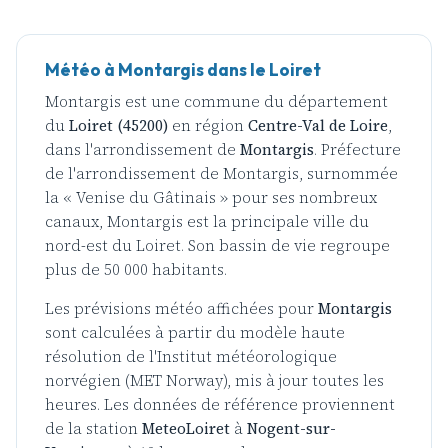
Météo à Montargis dans le Loiret
Montargis est une commune du département
du
Loiret (45200)
en région
Centre-Val de Loire
,
dans l'arrondissement de
Montargis
. Préfecture
de l'arrondissement de Montargis, surnommée
la « Venise du Gâtinais » pour ses nombreux
canaux, Montargis est la principale ville du
nord-est du Loiret. Son bassin de vie regroupe
plus de 50 000 habitants.
Les prévisions météo affichées pour
Montargis
sont calculées à partir du modèle haute
résolution de l'Institut météorologique
norvégien (MET Norway), mis à jour toutes les
heures. Les données de référence proviennent
de la station
MeteoLoiret
à
Nogent-sur-